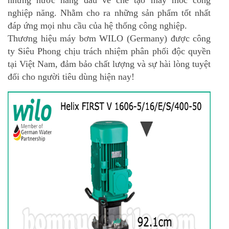
những nước hàng đầu về chế tạo máy móc công
nghiệp năng. Nhằm cho ra những sản phẩm tốt nhất
đáp ứng mọi nhu cầu của hệ thống công nghiệp.
Thương hiệu máy bơm WILO (Germany) được công
ty Siêu Phong chịu trách nhiệm phân phối độc quyền
tại Việt Nam, đảm bảo chất lượng và sự hài lòng tuyệt
đối cho người tiêu dùng hiện nay!