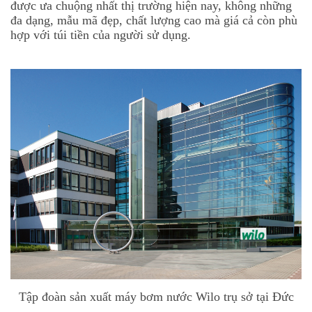
được ưa chuộng nhất thị trường hiện nay, không những
đa dạng, mẫu mã đẹp, chất lượng cao mà giá cả còn phù
hợp với túi tiền của người sử dụng.
Tập đoàn sản xuất máy bơm nước Wilo trụ sở tại Đức