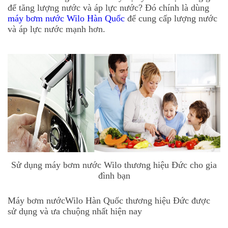
để tăng lượng nước và áp lực nước? Đó chính là dùng
máy bơm nước Wilo Hàn Quốc
để cung cấp lượng nước
và áp lực nước mạnh hơn.
Sử dụng máy bơm nước Wilo thương hiệu Đức cho gia
đình bạn
Máy bơm nướcWilo Hàn Quốc
thương hiệu Đức
được
sử dụng và ưa chuộng nhất hiện nay