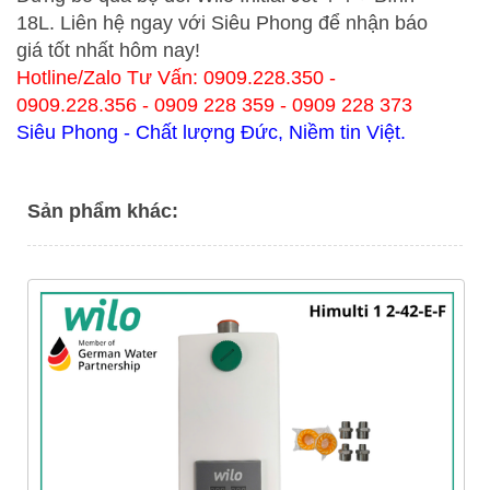
18L
. Liên hệ ngay với Siêu Phong để nhận báo
giá tốt nhất hôm nay!
Hotline/Zalo Tư Vấn: 0909.228.350 -
0909.228.356 - 0909 228 359 - 0909 228 373
Siêu Phong - Chất lượng Đức, Niềm tin Việt.
Sản phẩm khác: