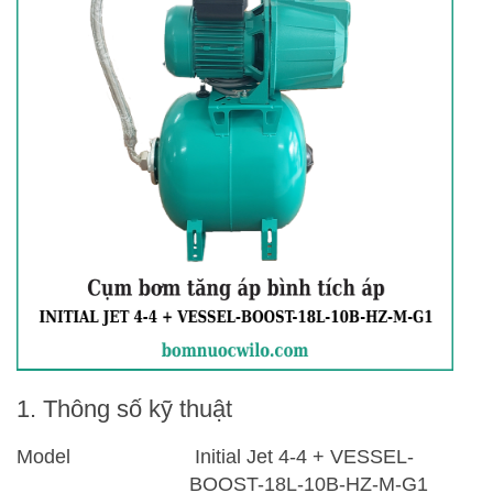
1. Thông số kỹ thuật
Model
Initial Jet 4-4 + VESSEL-
BOOST-18L-10B-HZ-M-G1