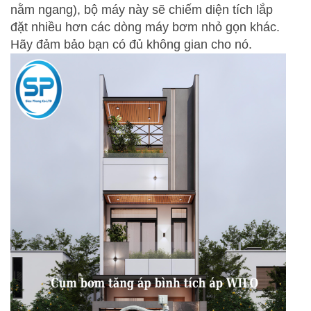
nằm ngang), bộ máy này sẽ chiếm diện tích lắp
đặt nhiều hơn các dòng máy bơm nhỏ gọn khác.
Hãy đảm bảo bạn có đủ không gian cho nó.