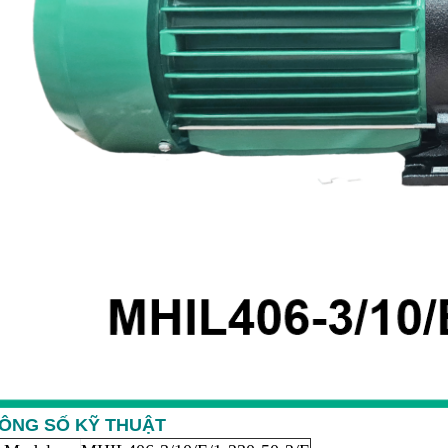
ÔNG SỐ KỸ THUẬT