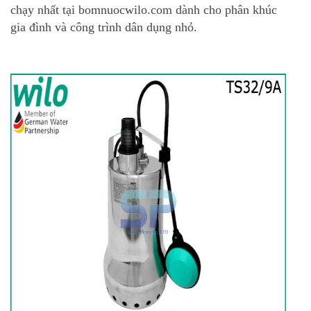
chạy nhất tại bomnuocwilo.com dành cho phân khúc
gia đình và công trình dân dụng nhỏ.