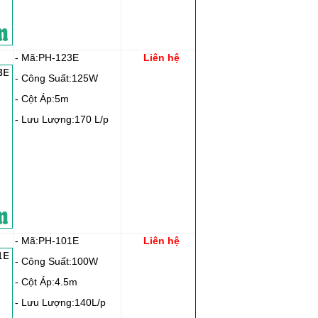
- Mã:PH-123E
Liên hệ
- Công Suất:125W
- Cột Áp:5m
- Lưu Lượng:170 L/p
- Mã:PH-101E
Liên hệ
- Công Suất:100W
- Cột Áp:4.5m
- Lưu Lượng:140L/p