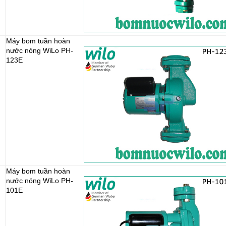
Máy bom tuần hoàn
nước nóng WiLo PH-
123E
Máy bom tuần hoàn
nước nóng WiLo PH-
101E