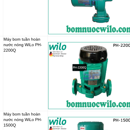
Máy bom tuần hoàn
nước nóng WiLo PH-
2200Q
Máy bom tuần hoàn
nước nóng WiLo PH-
1500Q