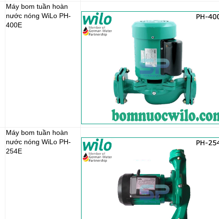
Máy bom tuần hoàn
nước nóng WiLo PH-
400E
Máy bom tuần hoàn
nước nóng WiLo PH-
254E