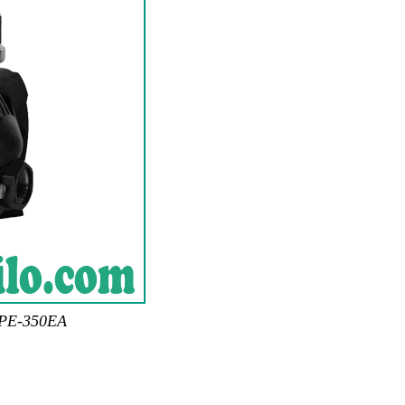
 PE-350EA