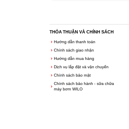
THỎA THUẬN VÀ CHÍNH SÁCH
Hướng dẫn thanh toán
Chính sách giao nhận
Hướng dẫn mua hàng
Dịch vụ lắp đặt và vận chuyển
Chính sách bảo mật
Chính sách bảo hành - sữa chữa
máy bơm WILO